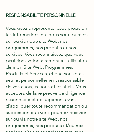
RESPONSABILITÉ PERSONNELLE
Vous visez à représenter avec précision
les informations qui nous sont fournies
sur ou via notre site Web, nos
programmes, nos produits et nos
services. Vous reconnaissez que vous
participez volontairement à l'utilisation
de mon Site Web, Programmes,
Produits et Services, et que vous êtes
seul et personnellement responsable
de vos choix, actions et résultats. Vous
acceptez de faire preuve de diligence
raisonnable et de jugement avant
d'appliquer toute recommandation ou
suggestion que vous pourriez recevoir
sur ou via notre site Web, nos
programmes, nos produits et/ou nos
services. Vous reconnaissez que vous