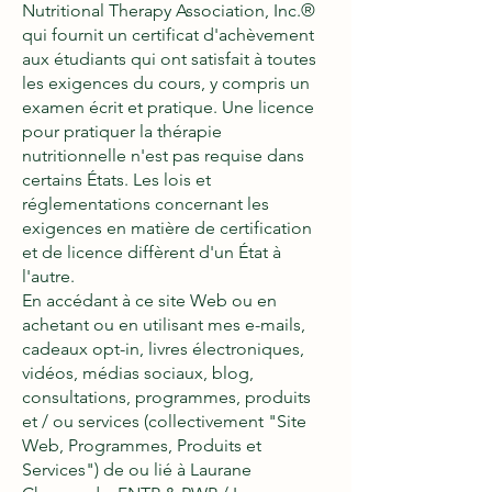
Nutritional Therapy Association, Inc.®
qui fournit un certificat d'achèvement
aux étudiants qui ont satisfait à toutes
les exigences du cours, y compris un
examen écrit et pratique. Une licence
pour pratiquer la thérapie
nutritionnelle n'est pas requise dans
certains États. Les lois et
réglementations concernant les
exigences en matière de certification
et de licence diffèrent d'un État à
l'autre.
En accédant à ce site Web ou en
achetant ou en utilisant mes e-mails,
cadeaux opt-in, livres électroniques,
vidéos, médias sociaux, blog,
consultations, programmes, produits
et / ou services (collectivement "Site
Web, Programmes, Produits et
Services") de ou lié à Laurane