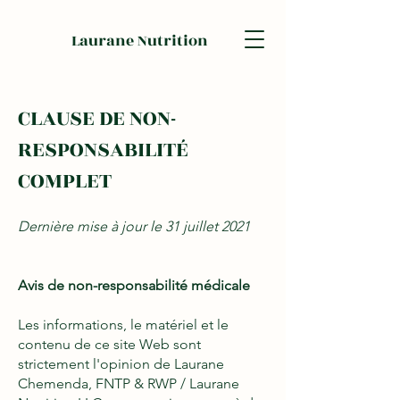
Laurane Nutrition
CLAUSE DE NON-
RESPONSABILITÉ
COMPLET
Dernière mise à jour le 31 juillet 2021
Avis de non-responsabilité médicale
Les informations, le matériel et le
contenu de ce site Web sont
strictement l'opinion de Laurane
Chemenda, FNTP & RWP / Laurane