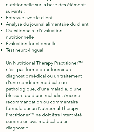
nutritionnelle sur la base des éléments
suivants :
Entrevue avec le client
Analyse du journal alimentaire du client
Questionnaire d'évaluation
nutritionnelle
Évaluation fonctionnelle
Test neuro-lingual
Un Nutritional Therapy Practitioner™
n'est pas formé pour fournir un
diagnostic médical ou un traitement
d'une condition médicale ou
pathologique, d'une maladie, d'une
blessure ou d'une maladie. Aucune
recommandation ou commentaire
formulé par un Nutritional Therapy
Practitioner™ ne doit être interprété
comme un avis médical ou un
diagnostic.