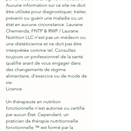
Aucune information sur ce site ne doit
être utilisée pour diagnostiquer, traiter,
prévenir ou guérir une maladie ou un
état en aucune circonstance. Laurane
Chemenda, FNTP & RWP / Laurane
Nutrition LLC n'est pas un médecin ou
une diététicienne et ne doit pas être
interprétée comme tel. Consultez
toujours un professionnel de la santé
qualifié avant de vous engager dans
des changements de régime
alimentaire, d'exercice ou de mode de
vie.
Licence
Un thérapeute en nutrition
fonctionnelle n'est autorisé ou certifié
par aucun État. Cependant, un
praticien de thérapie nutritionnelle
fonctionnelle ™ est formé par la