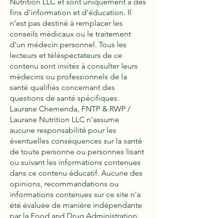
Nutrition LLC et sont uniquement à des
fins d'information et d'éducation. Il
n'est pas destiné à remplacer les
conseils médicaux ou le traitement
d'un médecin personnel. Tous les
lecteurs et téléspectateurs de ce
contenu sont invités à consulter leurs
médecins ou professionnels de la
santé qualifiés concernant des
questions de santé spécifiques.
Laurane Chemenda, FNTP & RWP /
Laurane Nutrition LLC n'assume
aucune responsabilité pour les
éventuelles conséquences sur la santé
de toute personne ou personnes lisant
ou suivant les informations contenues
dans ce contenu éducatif. Aucune des
opinions, recommandations ou
informations contenues sur ce site n'a
été évaluée de manière indépendante
par la Food and Drug Administration.