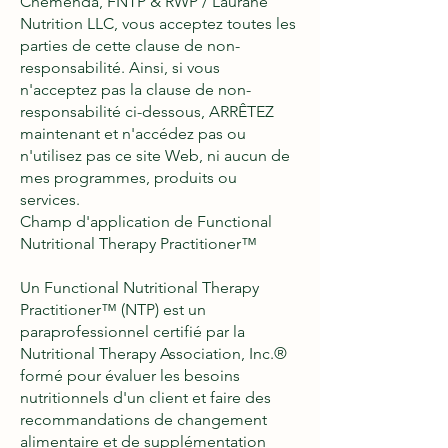
Chemenda, FNTP & RWP / Laurane
Nutrition LLC, vous acceptez toutes les
parties de cette clause de non-
responsabilité. Ainsi, si vous
n'acceptez pas la clause de non-
responsabilité ci-dessous, ARRÊTEZ
maintenant et n'accédez pas ou
n'utilisez pas ce site Web, ni aucun de
mes programmes, produits ou
services.
Champ d'application de Functional
Nutritional Therapy Practitioner™
Un Functional Nutritional Therapy
Practitioner™ (NTP) est un
paraprofessionnel certifié par la
Nutritional Therapy Association, Inc.®
formé pour évaluer les besoins
nutritionnels d'un client et faire des
recommandations de changement
alimentaire et de supplémentation