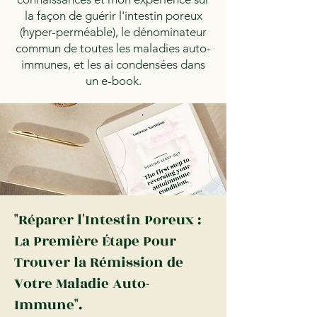
la façon de guérir l'intestin poreux
(hyper-perméable), le dénominateur
commun de toutes les maladies auto-
immunes, et les ai condensées dans
un e-book.
"Réparer l'Intestin Poreux :
La Première Étape Pour
Trouver la Rémission de
Votre Maladie Auto-
Immune".