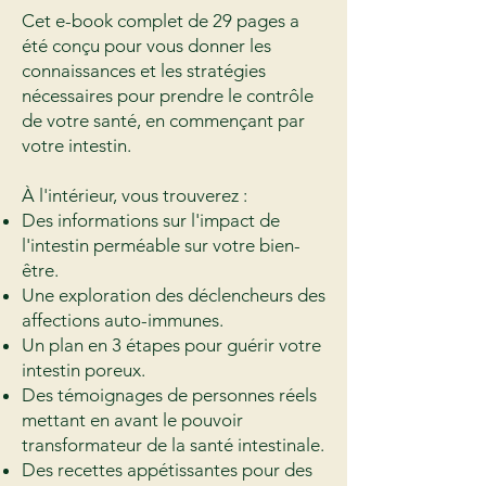
Cet e-book complet de 29 pages a
été conçu pour vous donner les
connaissances et les stratégies
nécessaires pour prendre le contrôle
de votre santé, en commençant par
votre intestin.
À l'intérieur, vous trouverez :
Des informations sur l'impact de
l'intestin perméable sur votre bien-
être.
Une exploration des déclencheurs des
affections auto-immunes.
Un plan en 3 étapes pour guérir votre
intestin poreux.
Des témoignages de personnes réels
mettant en avant le pouvoir
transformateur de la santé intestinale.
Des recettes appétissantes pour des