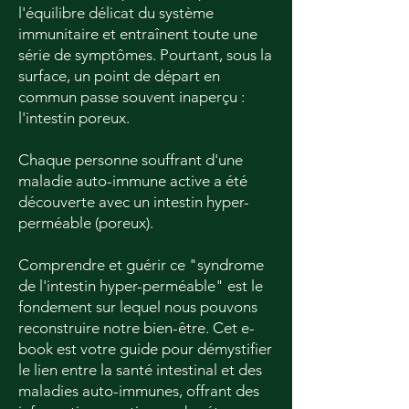
l'équilibre délicat du système
immunitaire et entraînent toute une
série de symptômes. Pourtant, sous la
surface, un point de départ en
commun passe souvent inaperçu :
l'intestin poreux.
Chaque personne souffrant d'une
maladie auto-immune active a été
découverte avec un intestin hyper-
perméable (poreux).
Comprendre et guérir ce "syndrome
de l'intestin hyper-perméable" est le
fondement sur lequel nous pouvons
reconstruire notre bien-être. Cet e-
book est votre guide pour démystifier
le lien entre la santé intestinal et des
maladies auto-immunes, offrant des