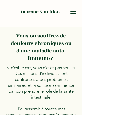
Laurane Nutrition
Vous ou souffrez de
douleurs chroniques ou
d'une maladie auto-
immune ?
Si c'est le cas, vous n'êtes pas seul(e).
Des millions d'individus sont
confrontés à des problèmes
similaires, et la solution commence
par comprendre le rôle de la santé
intestinale.
J'ai rassemblé toutes mes
connaissances et mon expérience sur