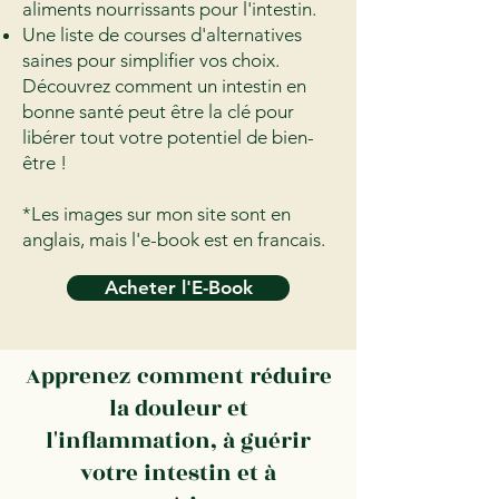
aliments nourrissants pour l'intestin.
Une liste de courses d'alternatives
saines pour simplifier vos choix.
Découvrez comment un intestin en
bonne santé peut être la clé pour
libérer tout votre potentiel de bien-
être !
*Les images sur mon site sont en
anglais, mais l'e-book est en francais.
Acheter l'E-Book
Apprenez comment réduire
la douleur et
l'inflammation, à guérir
votre intestin et à