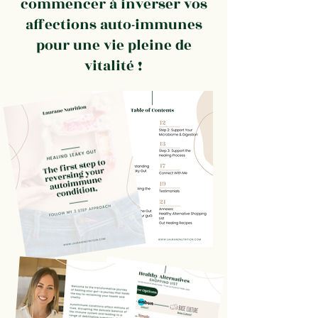
commencer à inverser vos
affections auto-immunes
pour une vie pleine de
vitalité !